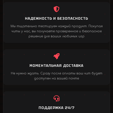
НАДЕЖНОСТЬ И БЕЗОПАСНОСТЬ
Мы тщательно тестируем каждый продукт. Покупая
читы у нас, вы получаете проверенное и безопасное
решение для ваших любимых игр
МОМЕНТАЛЬНАЯ ДОСТАВКА
Не нужно ждать. Сразу после оплаты ваш чит будет
доступен на вашей почте
ПОДДЕРЖКА 24/7